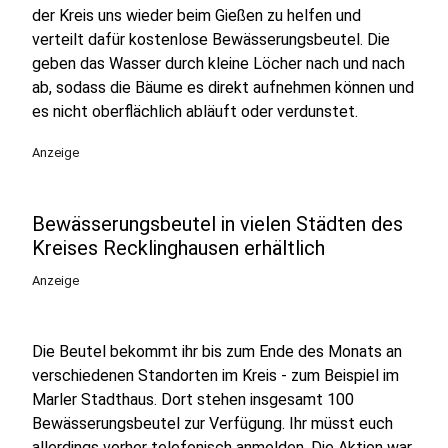
der Kreis uns wieder beim Gießen zu helfen und
verteilt dafür kostenlose Bewässerungsbeutel. Die
geben das Wasser durch kleine Löcher nach und nach
ab, sodass die Bäume es direkt aufnehmen können und
es nicht oberflächlich abläuft oder verdunstet.
Anzeige
Bewässerungsbeutel in vielen Städten des
Kreises Recklinghausen erhältlich
Anzeige
Die Beutel bekommt ihr bis zum Ende des Monats an
verschiedenen Standorten im Kreis - zum Beispiel im
Marler Stadthaus. Dort stehen insgesamt 100
Bewässerungsbeutel zur Verfügung. Ihr müsst euch
allerdings vorher telefonisch anmelden. Die Aktion war