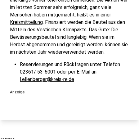
im letzten Sommer sehr erfolgreich, ganz viele
Menschen haben mitgemacht, heißt es in einer
Kreismitteilung
. Finanziert werden die Beutel aus den
Mitteln des Vestischen Klimapakts. Das Gute: Die
Bewässerungsbeutel sind langlebig. Wenn sie im
Herbst abgenommen und gereinigt werden, können sie
im nächsten Jahr wiederverwendet werden.
Reservierungen und Rückfragen unter Telefon
02361/ 53-6001 oder per E-Mail an
l.ellenberger@kreis-re.de
Anzeige