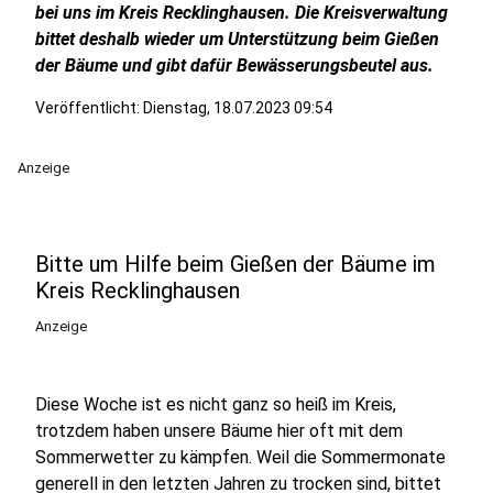
bei uns im Kreis Recklinghausen. Die Kreisverwaltung
bittet deshalb wieder um Unterstützung beim Gießen
der Bäume und gibt dafür Bewässerungsbeutel aus.
Veröffentlicht:
Dienstag, 18.07.2023 09:54
Anzeige
Bitte um Hilfe beim Gießen der Bäume im
Kreis Recklinghausen
Anzeige
Diese Woche ist es nicht ganz so heiß im Kreis,
trotzdem haben unsere Bäume hier oft mit dem
Sommerwetter zu kämpfen. Weil die Sommermonate
generell in den letzten Jahren zu trocken sind, bittet