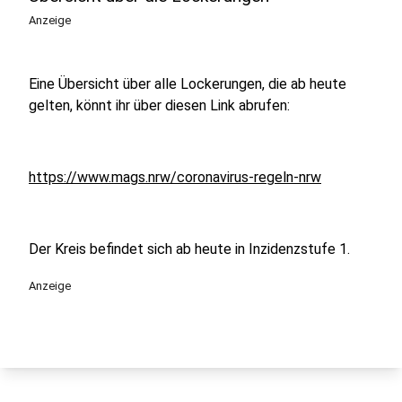
Anzeige
Eine Übersicht über alle Lockerungen, die ab heute
gelten, könnt ihr über diesen Link abrufen:
https://www.mags.nrw/coronavirus-regeln-nrw
Der Kreis befindet sich ab heute in Inzidenzstufe 1.
Anzeige