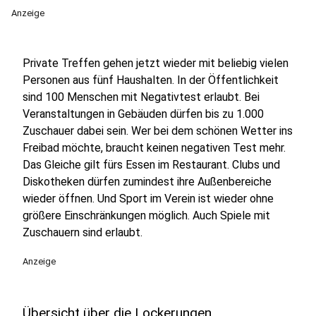
Anzeige
Private Treffen gehen jetzt wieder mit beliebig vielen
Personen aus fünf Haushalten. In der Öffentlichkeit
sind 100 Menschen mit Negativtest erlaubt. Bei
Veranstaltungen in Gebäuden dürfen bis zu 1.000
Zuschauer dabei sein. Wer bei dem schönen Wetter ins
Freibad möchte, braucht keinen negativen Test mehr.
Das Gleiche gilt fürs Essen im Restaurant. Clubs und
Diskotheken dürfen zumindest ihre Außenbereiche
wieder öffnen. Und Sport im Verein ist wieder ohne
größere Einschränkungen möglich. Auch Spiele mit
Zuschauern sind erlaubt.
Anzeige
Übersicht über die Lockerungen