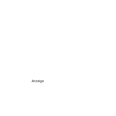
Anzeige