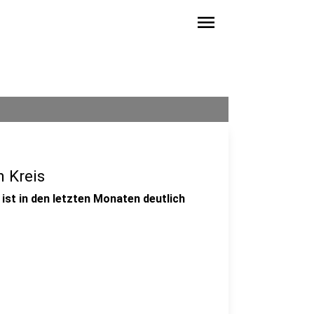
menu
 Kreis
ist in den letzten Monaten deutlich