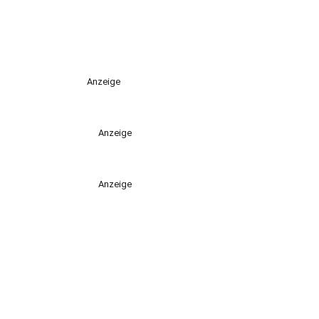
Anzeige
Anzeige
Anzeige