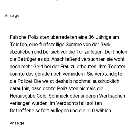
Anzeige
Falsche Polizisten überredeten eine 86-Jährige am
Telefon, eine fünfstellige Summe von der Bank
abzuheben und bei sich vor die Tür zu legen. Dort holen
die Betrüger es ab. Anschließend versuchten sie wohl
noch mehr Geld bei der Frau zu erbeuten. Ihre Tochter
konnte das gerade noch verhindern. Sie verständigte
die Polizei. Die weist deshalb nochmal ausdrücklich
daraufhin, dass echte Polizisten niemals die
Herausgabe Geld, Schmuck oder anderen Wertsachen
verlangen würden. Im Verdachtsfall sollten
Betroffene sofort auflegen und die 110 wählen.
Anzeige