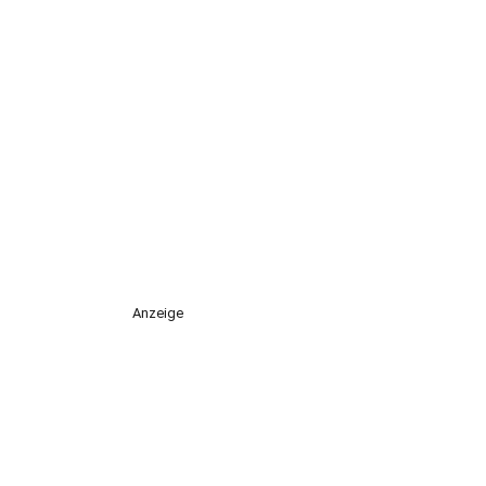
Anzeige