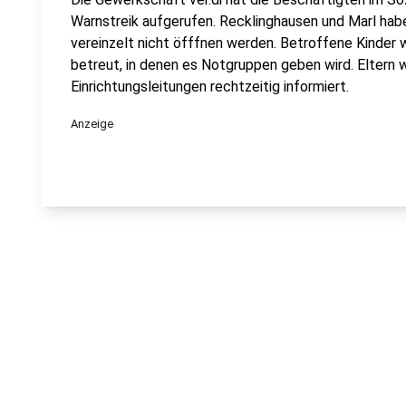
Warnstreik aufgerufen. Recklinghausen und Marl habe
vereinzelt nicht öfffnen werden. Betroffene Kinder 
betreut, in denen es Notgruppen geben wird. Eltern w
Einrichtungsleitungen rechtzeitig informiert.
Anzeige