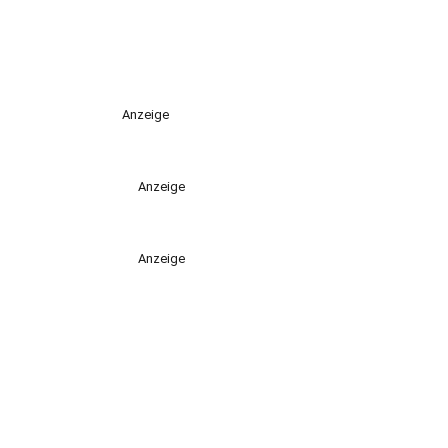
Anzeige
Anzeige
Anzeige