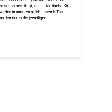
n schon bestätigt, dass städtische Kitas
werden in anderen städtischen KiTas
erden durch die jeweiligen