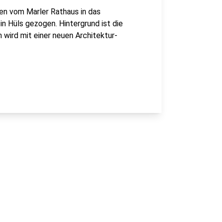
en vom Marler Rathaus in das
n Hüls gezogen. Hintergrund ist die
wird mit einer neuen Architektur-