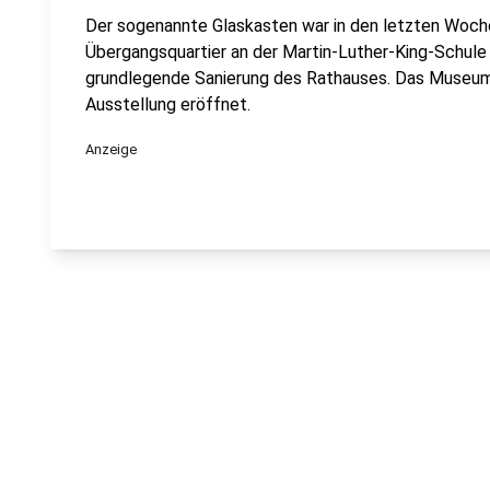
Der sogenannte Glaskasten war in den letzten Woch
Übergangsquartier an der Martin-Luther-King-Schule i
grundlegende Sanierung des Rathauses. Das Museum 
Ausstellung eröffnet.
Anzeige