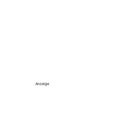
Anzeige