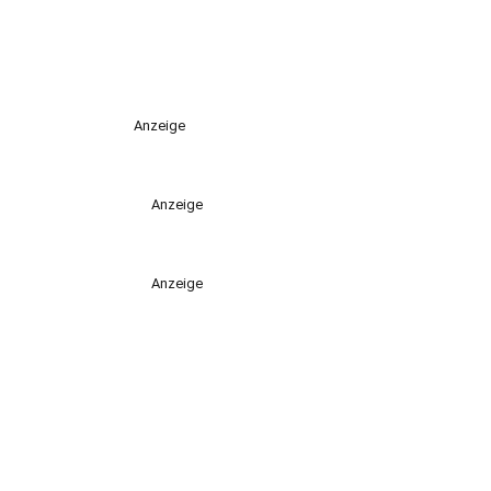
Anzeige
Anzeige
Anzeige