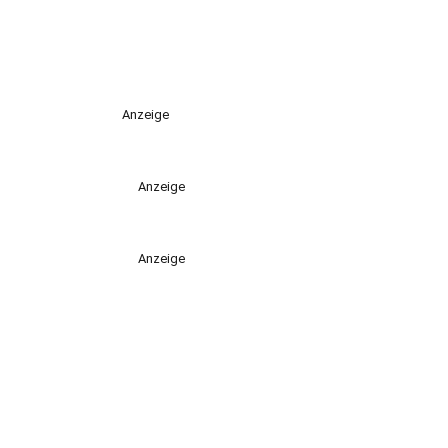
Anzeige
Anzeige
Anzeige