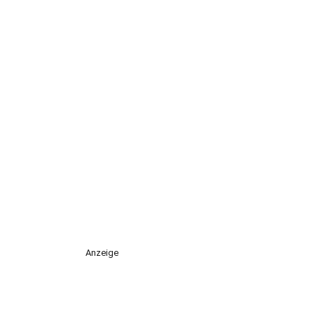
Anzeige