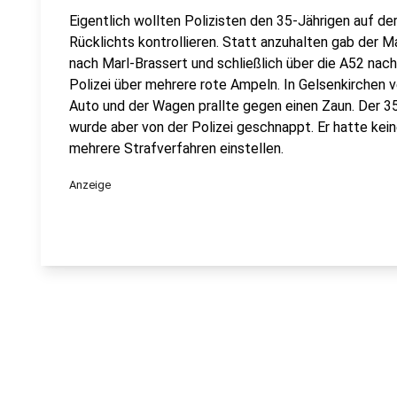
Eigentlich wollten Polizisten den 35-Jährigen auf d
Rücklichts kontrollieren. Statt anzuhalten gab der 
nach Marl-Brassert und schließlich über die A52 nach 
Polizei über mehrere rote Ampeln. In Gelsenkirchen v
Auto und der Wagen prallte gegen einen Zaun. Der 35
wurde aber von der Polizei geschnappt. Er hatte kein
mehrere Strafverfahren einstellen.
Anzeige