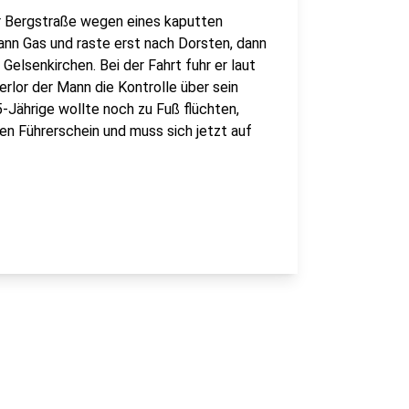
er Bergstraße wegen eines kaputten
Mann Gas und raste erst nach Dorsten, dann
Gelsenkirchen. Bei der Fahrt fuhr er laut
erlor der Mann die Kontrolle über sein
-Jährige wollte noch zu Fuß flüchten,
en Führerschein und muss sich jetzt auf