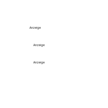
Anzeige
Anzeige
Anzeige