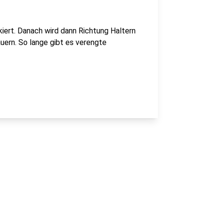
kiert. Danach wird dann Richtung Haltern
uern. So lange gibt es verengte