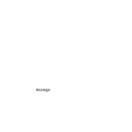
Anzeige