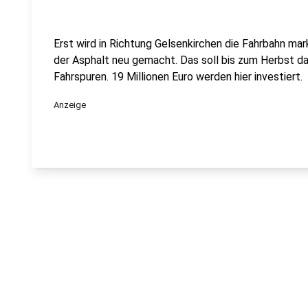
Erst wird in Richtung Gelsenkirchen die Fahrbahn mar
der Asphalt neu gemacht. Das soll bis zum Herbst da
Fahrspuren. 19 Millionen Euro werden hier investiert.
Anzeige