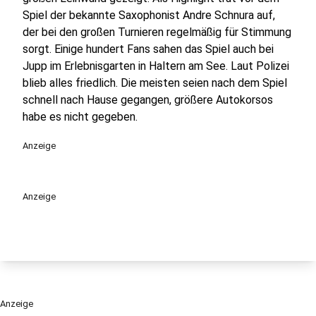
Spiel der bekannte Saxophonist Andre Schnura auf,
der bei den großen Turnieren regelmäßig für Stimmung
sorgt. Einige hundert Fans sahen das Spiel auch bei
Jupp im Erlebnisgarten in Haltern am See. Laut Polizei
blieb alles friedlich. Die meisten seien nach dem Spiel
schnell nach Hause gegangen, größere Autokorsos
habe es nicht gegeben.
Anzeige
Anzeige
Anzeige