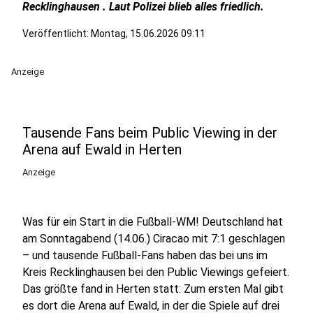
Recklinghausen . Laut Polizei blieb alles friedlich.
Veröffentlicht:
Montag, 15.06.2026 09:11
Anzeige
Tausende Fans beim Public Viewing in der
Arena auf Ewald in Herten
Anzeige
Was für ein Start in die Fußball-WM! Deutschland hat
am Sonntagabend (14.06.) Ciracao mit 7:1 geschlagen
– und tausende Fußball-Fans haben das bei uns im
Kreis Recklinghausen bei den Public Viewings gefeiert.
Das größte fand in Herten statt: Zum ersten Mal gibt
es dort die Arena auf Ewald, in der die Spiele auf drei