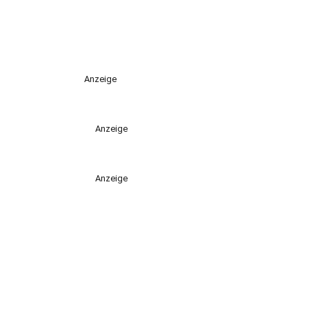
Anzeige
Anzeige
Anzeige