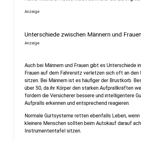
Anzeige
Unterschiede zwischen Männern und Fraue
Anzeige
Auch bei Männern und Frauen gibt es Unterschiede in
Frauen auf dem Fahrersitz verletzen sich oft an den 
sitzen. Bei Männern ist es häufiger der Brustkorb. 
über 50, da ihr Körper den starken Aufprallkräften 
fordern die Versicherer bessere und intelligentere G
Aufpralls erkennen und entsprechend reagieren.
Normale Gurtsysteme retten ebenfalls Leben, wenn si
kleinere Menschen sollten beim Autokauf darauf acht
Instrumententafel sitzen.