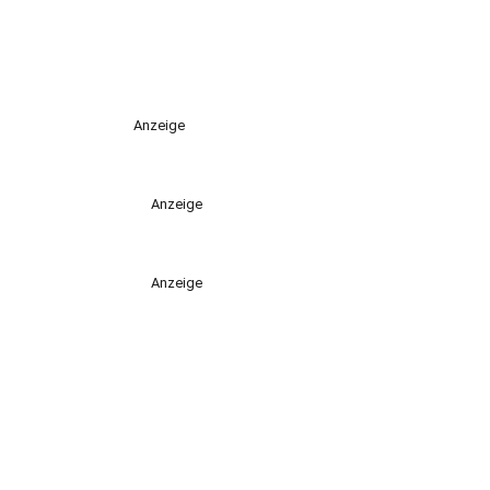
Anzeige
Anzeige
Anzeige