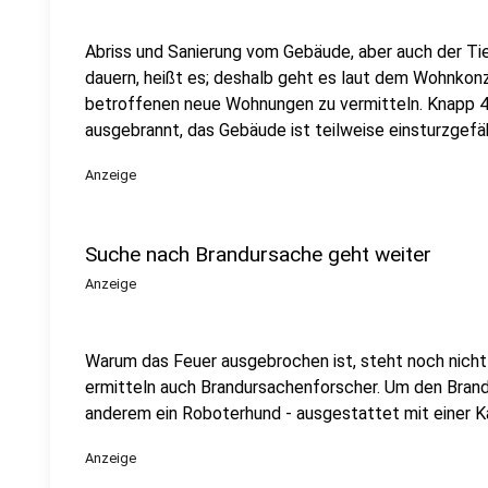
Abriss und Sanierung vom Gebäude, aber auch der Ti
dauern, heißt es; deshalb geht es laut dem Wohnkonz
betroffenen neue Wohnungen zu vermitteln. Knapp
ausgebrannt, das Gebäude ist teilweise einsturzgefä
Anzeige
Suche nach Brandursache geht weiter
Anzeige
Warum das Feuer ausgebrochen ist, steht noch nicht
ermitteln auch Brandursachenforscher. Um den Brand
anderem ein Roboterhund - ausgestattet mit einer Ka
Anzeige