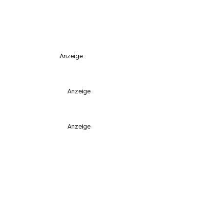
Anzeige
Anzeige
Anzeige