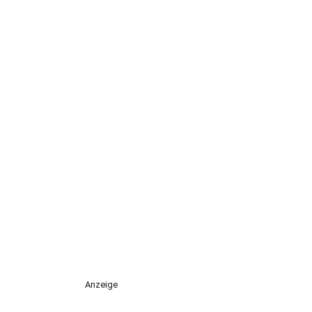
Anzeige