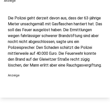
Anzeige
Die Polizei geht derzeit davon aus, dass der 63-jährige
Mieter unsachgemäß mit Gasflaschen hantiert hat. Das
soll das Feuer ausgelöst haben. Die Ermittlungen
wegen fahrlässiger schwerer Brandstiftung sind aber
nocht nicht abgeschlossen, sagte uns ein
Polizeisprecher. Den Schaden schätzt die Polizei
mittlerweile auf 40.000 Euro. Die Feuerwehr konnte
den Brand auf der Gleiwitzer Straße recht zügig
löschen, der Mann erlitt aber eine Rauchgasvergiftung.
Anzeige