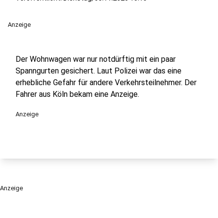
Anzeige
Der Wohnwagen war nur notdürftig mit ein paar
Spanngurten gesichert. Laut Polizei war das eine
erhebliche Gefahr für andere Verkehrsteilnehmer. Der
Fahrer aus Köln bekam eine Anzeige.
Anzeige
Anzeige