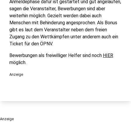
Anmeldephase dafür ist gestartet und gut angelaufen,
sagen die Veranstalter, Bewerbungen sind aber
weiterhin möglich. Gezielt werden dabei auch
Menschen mit Behinderung angesprochen. Als Bonus
gibt es laut dem Veranstalter neben dem freien
Zugang zu den Wettkämpfen unter anderem auch ein
Ticket für den ÖPNV.
Bewerbungen als freiwilliger Helfer sind noch
HIER
möglich.
Anzeige
Anzeige