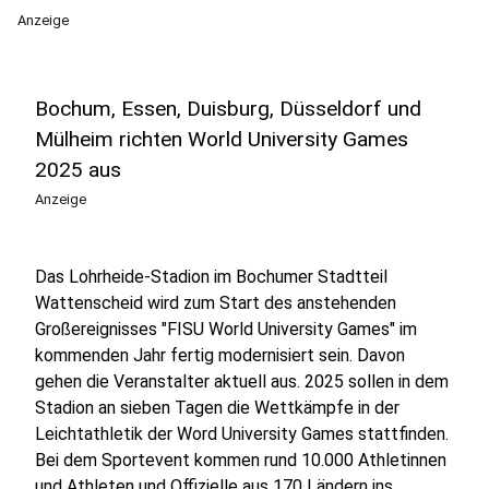
Anzeige
Bochum, Essen, Duisburg, Düsseldorf und
Mülheim richten World University Games
2025 aus
Anzeige
Das Lohrheide-Stadion im Bochumer Stadtteil
Wattenscheid wird zum Start des anstehenden
Großereignisses "FISU World University Games" im
kommenden Jahr fertig modernisiert sein. Davon
gehen die Veranstalter aktuell aus. 2025 sollen in dem
Stadion an sieben Tagen die Wettkämpfe in der
Leichtathletik der Word University Games stattfinden.
Bei dem Sportevent kommen rund 10.000 Athletinnen
und Athleten und Offizielle aus 170 Ländern ins