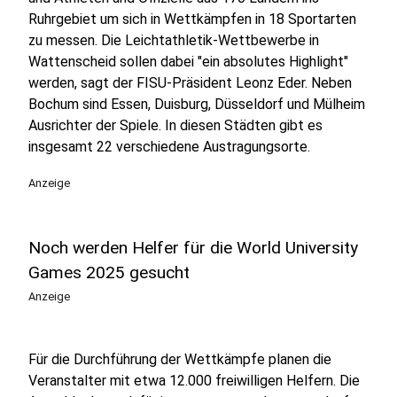
Ruhrgebiet um sich in Wettkämpfen in 18 Sportarten
zu messen. Die Leichtathletik-Wettbewerbe in
Wattenscheid sollen dabei "ein absolutes Highlight"
werden, sagt der FISU-Präsident Leonz Eder. Neben
Bochum sind Essen, Duisburg, Düsseldorf und Mülheim
Ausrichter der Spiele. In diesen Städten gibt es
insgesamt 22 verschiedene Austragungsorte.
Anzeige
Noch werden Helfer für die World University
Games 2025 gesucht
Anzeige
Für die Durchführung der Wettkämpfe planen die
Veranstalter mit etwa 12.000 freiwilligen Helfern. Die