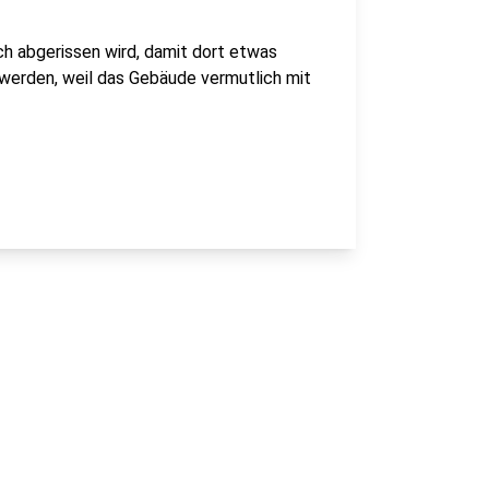
ch abgerissen wird, damit dort etwas
 werden, weil das Gebäude vermutlich mit