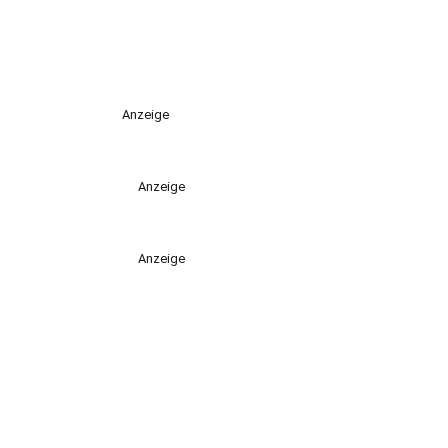
Anzeige
Anzeige
Anzeige