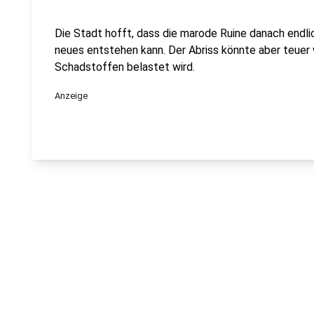
Die Stadt hofft, dass die marode Ruine danach endli
neues entstehen kann. Der Abriss könnte aber teuer
Schadstoffen belastet wird.
Anzeige