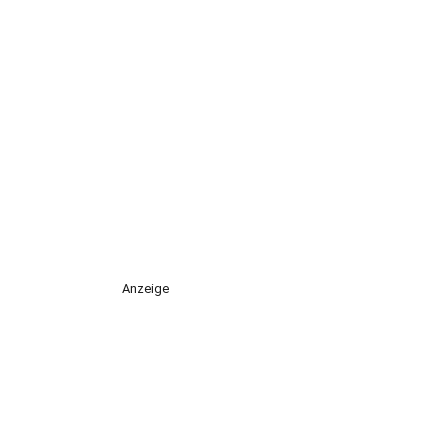
Anzeige