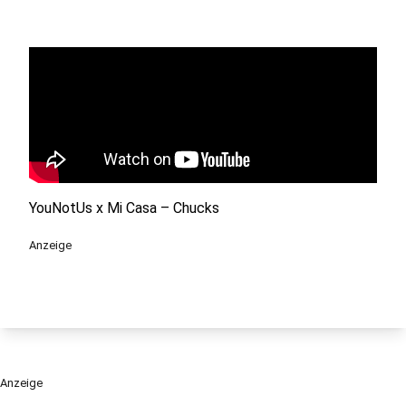
YouNotUs x Mi Casa – Chucks
Anzeige
Anzeige