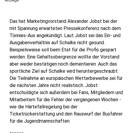
Anzeige
Das hat Marketingvorstand Alexander Jobst bei der
mit Spannung erwarteten Pressekonferenz nach dem
Tönnies-Aus angekündigt. Laut Jobst sei das Ein- und
Ausgabenverhältnis auf Schalke nicht gesund.
Beispielsweise soll beim Etat für die Profis gespart
werden. Eine Gehaltsobergrenze wollte der Vorstand
aber weder bestätigen noch dementieren. Auch das
sportliche Ziel auf Schalke wird heruntergeschraubt:
Die Teilnahme an europäischen Wetterbewerbe sei für
die nächsten Jahre nicht realistisch. Jobst
entschuldigte sich außerdem bei Fans, Mitgliedern und
Mitarbeitern für die Fehler der vergangenen Wochen -
wie die Härtefallregelung bei der
Ticketrückerstattung und den Rauswurf der Busfahrer
für die Jugendmannschaften.