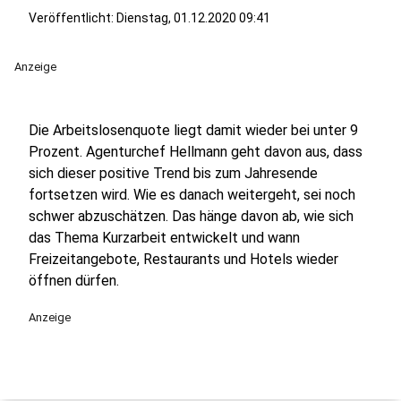
Veröffentlicht:
Dienstag, 01.12.2020 09:41
Anzeige
Die Arbeitslosenquote liegt damit wieder bei unter 9
Prozent. Agenturchef Hellmann geht davon aus, dass
sich dieser positive Trend bis zum Jahresende
fortsetzen wird. Wie es danach weitergeht, sei noch
schwer abzuschätzen. Das hänge davon ab, wie sich
das Thema Kurzarbeit entwickelt und wann
Freizeitangebote, Restaurants und Hotels wieder
öffnen dürfen.
Anzeige