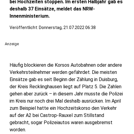
bei Hochzeiten stoppen. Im ersten Halbjahr gab es
deshalb 37 Einsätze, meldet das NRW-
Innenministerium.
Veröffentlicht:
Donnerstag, 21.07.2022 06:38
Anzeige
Häufig blockieren die Korsos Autobahnen oder andere
Verkehrsteilnehmer werden gefährdet. Die meisten
Einsätze gab es seit Beginn der Zählung in Duisburg,
der Kreis Recklinghausen liegt auf Platz 5. Die Zahlen
gehen aber zurück – in diesem Jahr musste die Polizei
im Kreis nur noch drei Mal deshalb ausrücken. Im April
zum Beispiel hatte ein Hochzeitskorso den Verkehr
auf der A2 bei Castrop-Rauxel zum Stillstand
gebracht, sogar Polizeiautos waren ausgebremst
worden.