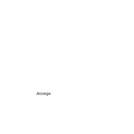
Anzeige