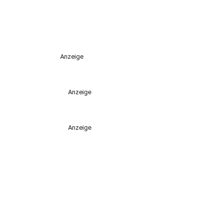
Anzeige
Anzeige
Anzeige