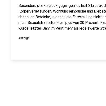
Besonders stark zurück gegangen ist laut Statistik d
Körperverletzungen, Wohnungseinbrüche und Diebstäh
aber auch Bereiche, in denen die Entwicklung nicht so
mehr Sexualstraftaten - ein plus von 30 Prozent. Fa
wurde letztes Jahr im Vest mehr als jede zweite Stra
Anzeige