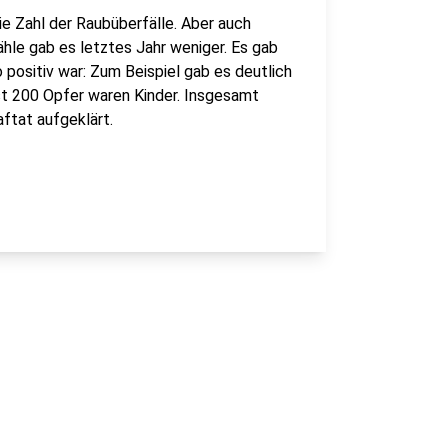
ie Zahl der Raubüberfälle. Aber auch
le gab es letztes Jahr weniger. Es gab
 positiv war: Zum Beispiel gab es deutlich
st 200 Opfer waren Kinder. Insgesamt
ftat aufgeklärt.