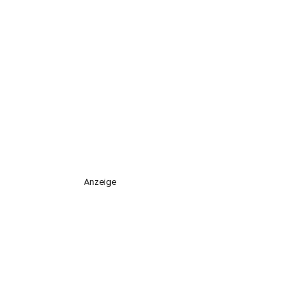
Anzeige