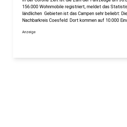
156.000 Wohnmobile registriert, meldet das Statisti
ländlichen Gebieten ist das Campen sehr beliebt: D
Nachbarkreis Coesfeld: Dort kommen auf 10.000 Ei
Anzeige