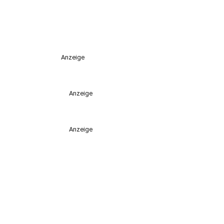
Anzeige
Anzeige
Anzeige