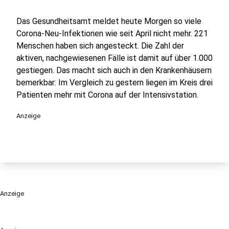
Das Gesundheitsamt meldet heute Morgen so viele
Corona-Neu-Infektionen wie seit April nicht mehr. 221
Menschen haben sich angesteckt. Die Zahl der
aktiven, nachgewiesenen Fälle ist damit auf über 1.000
gestiegen. Das macht sich auch in den Krankenhäusern
bemerkbar: Im Vergleich zu gestern liegen im Kreis drei
Patienten mehr mit Corona auf der Intensivstation.
Anzeige
Anzeige