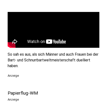
So sah es aus, als sich Männer und auch Frauen bei der
Bart- und Schnurrbartweltmeisterschaft duelliert
haben.
Anzeige
Papierflug-WM
Anzeige