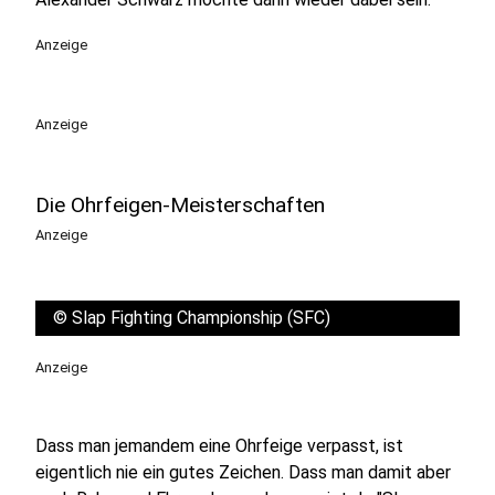
Anzeige
Anzeige
Die Ohrfeigen-Meisterschaften
Anzeige
©
Slap Fighting Championship (SFC)
Anzeige
Dass man jemandem eine Ohrfeige verpasst, ist
eigentlich nie ein gutes Zeichen. Dass man damit aber