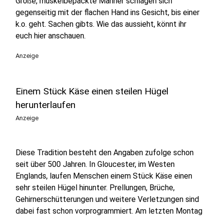
Große, muskelbepackte Männer schlagen sich
gegenseitig mit der flachen Hand ins Gesicht, bis einer
k.o. geht. Sachen gibts. Wie das aussieht, könnt ihr
euch hier anschauen.
Anzeige
Einem Stück Käse einen steilen Hügel
herunterlaufen
Anzeige
Diese Tradition besteht den Angaben zufolge schon
seit über 500 Jahren. In Gloucester, im Westen
Englands, laufen Menschen einem Stück Käse einen
sehr steilen Hügel hinunter. Prellungen, Brüche,
Gehirnerschütterungen und weitere Verletzungen sind
dabei fast schon vorprogrammiert. Am letzten Montag