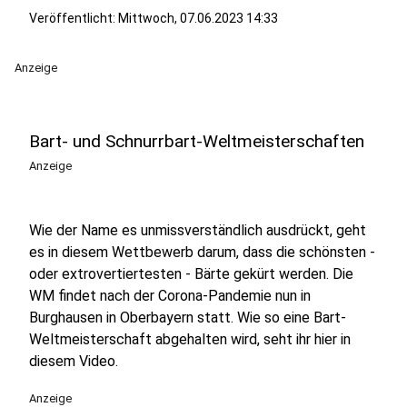
Veröffentlicht:
Mittwoch, 07.06.2023 14:33
Anzeige
Bart- und Schnurrbart-Weltmeisterschaften
Anzeige
Wie der Name es unmissverständlich ausdrückt, geht
es in diesem Wettbewerb darum, dass die schönsten -
oder extrovertiertesten - Bärte gekürt werden. Die
WM findet nach der Corona-Pandemie nun in
Burghausen in Oberbayern statt. Wie so eine Bart-
Weltmeisterschaft abgehalten wird, seht ihr hier in
diesem Video.
Anzeige