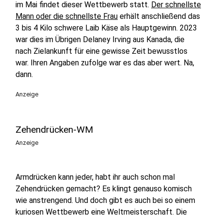
im Mai findet dieser Wettbewerb statt.
Der schnellste
Mann oder die schnellste Frau
erhält anschließend das
3 bis 4 Kilo schwere Laib Käse als Hauptgewinn. 2023
war dies im Übrigen Delaney Irving aus Kanada, die
nach Zielankunft für eine gewisse Zeit bewusstlos
war. Ihren Angaben zufolge war es das aber wert. Na,
dann.
Anzeige
Zehendrücken-WM
Anzeige
Armdrücken kann jeder, habt ihr auch schon mal
Zehendrücken gemacht? Es klingt genauso komisch
wie anstrengend. Und doch gibt es auch bei so einem
kuriosen Wettbewerb eine Weltmeisterschaft. Die