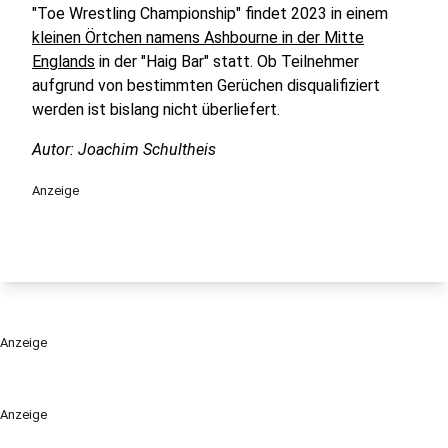
"Toe Wrestling Championship" findet 2023 in einem
kleinen Örtchen namens Ashbourne in der Mitte
Englands
in der "Haig Bar" statt. Ob Teilnehmer
aufgrund von bestimmten Gerüchen disqualifiziert
werden ist bislang nicht überliefert.
Autor: Joachim Schultheis
Anzeige
Anzeige
Anzeige