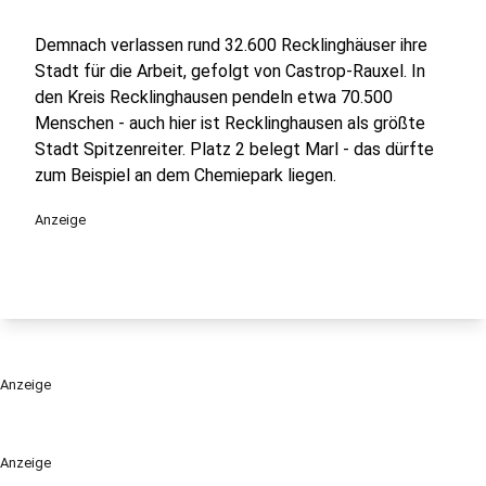
Demnach verlassen rund 32.600 Recklinghäuser ihre
Stadt für die Arbeit, gefolgt von Castrop-Rauxel. In
den Kreis Recklinghausen pendeln etwa 70.500
Menschen - auch hier ist Recklinghausen als größte
Stadt Spitzenreiter. Platz 2 belegt Marl - das dürfte
zum Beispiel an dem Chemiepark liegen.
Anzeige
Anzeige
Anzeige