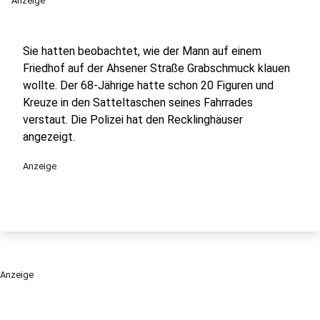
Anzeige
Sie hatten beobachtet, wie der Mann auf einem
Friedhof auf der Ahsener Straße Grabschmuck klauen
wollte. Der 68-Jährige hatte schon 20 Figuren und
Kreuze in den Satteltaschen seines Fahrrades
verstaut. Die Polizei hat den Recklinghäuser
angezeigt.
Anzeige
Anzeige