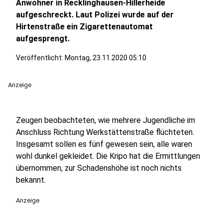
Anwohner in Recklinghausen-Hillerheide
aufgeschreckt. Laut Polizei wurde auf der
Hirtenstraße ein Zigarettenautomat
aufgesprengt.
Veröffentlicht:
Montag, 23.11.2020 05:10
Anzeige
Zeugen beobachteten, wie mehrere Jugendliche im
Anschluss Richtung Werkstättenstraße flüchteten.
Insgesamt sollen es fünf gewesen sein, alle waren
wohl dunkel gekleidet. Die Kripo hat die Ermittlungen
übernommen, zur Schadenshöhe ist noch nichts
bekannt.
Anzeige