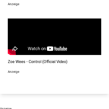
Anzeige
Zoe Wees - Control (Official Video)
Anzeige
Anzeige