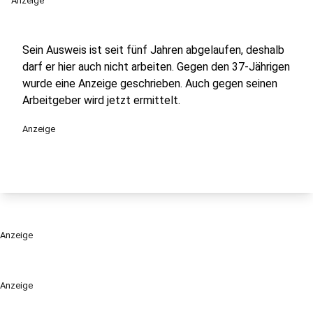
Anzeige
Sein Ausweis ist seit fünf Jahren abgelaufen, deshalb
darf er hier auch nicht arbeiten. Gegen den 37-Jährigen
wurde eine Anzeige geschrieben. Auch gegen seinen
Arbeitgeber wird jetzt ermittelt.
Anzeige
Anzeige
Anzeige