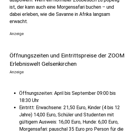
ist, der kann auch eine Morgensafari buchen – und
dabei erleben, wie die Savanne in Afrika langsam
erwacht.
Anzeige
Öffnungszeiten und Eintrittspreise der ZOOM
Erlebniswelt Gelsenkirchen
Anzeige
Öffnungszeiten: April bis September 09:00 bis
18:30 Uhr
Eintritt: Erwachsene: 21,50 Euro, Kinder (4 bis 12
Jahre) 14,00 Euro, Schüler und Studenten mit
gültigem Ausweis: 16,00 Euro, Hunde: 6,00 Euro,
Morgensafari: pauschal 35 Euro pro Person für die