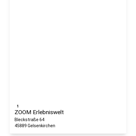
1
ZOOM Erlebniswelt
Bleckstraße 64
45889 Gelsenkirchen