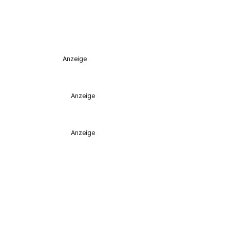
Anzeige
Anzeige
Anzeige