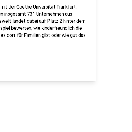
mit der Goethe Universität Frankfurt.
aben insgesamt 731 Unternehmen aus
welt landet dabei auf Platz 2 hinter dem
spiel bewerten, wie kinderfreundlich die
s dort für Familien gibt oder wie gut das