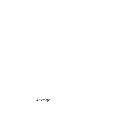
Anzeige