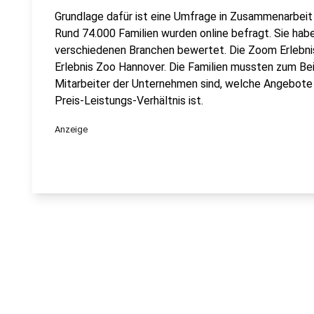
Grundlage dafür ist eine Umfrage in Zusammenarbeit 
Rund 74.000 Familien wurden online befragt. Sie h
verschiedenen Branchen bewertet. Die Zoom Erlebnis
Erlebnis Zoo Hannover. Die Familien mussten zum Bei
Mitarbeiter der Unternehmen sind, welche Angebote e
Preis-Leistungs-Verhältnis ist.
Anzeige