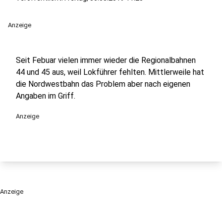
Anzeige
Seit Febuar vielen immer wieder die Regionalbahnen
44 und 45 aus, weil Lokführer fehlten. Mittlerweile hat
die Nordwestbahn das Problem aber nach eigenen
Angaben im Griff.
Anzeige
Anzeige