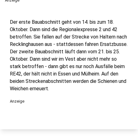
Anzeige
Der erste Bauabschnitt geht von 14. bis zum 18.
Oktober. Dann sind die Regionalexpresse 2 und 42
betroffen. Sie fallen auf der Strecke von Haltern nach
Recklinghausen aus - stattdessen fahren Ersatzbusse.
Der zweite Bauabschnitt läuft dann vom 21. bis 25.
Oktober. Dann sind wir im Vest aber nicht mehr so
stark betroffen - dann gibt es nur noch Ausfälle beim
RE42, der hält nicht in Essen und Mülheim. Auf den
beiden Streckenabschnitten werden die Schienen und
Weichen erneuert.
Anzeige