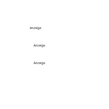
Anzeige
Anzeige
Anzeige