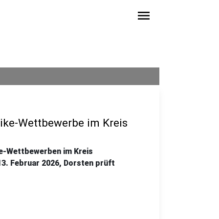
menu
ike-Wettbewerbe im Kreis
ke-Wettbewerben im Kreis
3. Februar 2026, Dorsten prüft