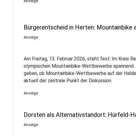
Anzeige
Bürgerentscheid in Herten: Mountainbike
Anzeige
Am Freitag, 13. Februar 2026, steht fest: Im Kreis R
olympischen Mountainbike-Wettbewerbe spannend. I
geben, ob Mountainbike-Wettbewerbe auf der Halde 
aktuell der zentrale Punkt der Diskussion.
Anzeige
Dorsten als Alternativstandort: Hürfeld-
Anzeige