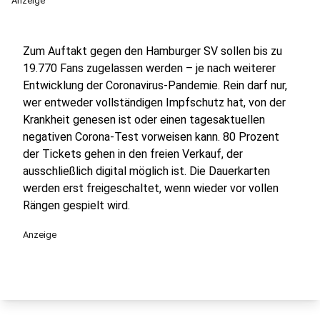
Anzeige
Zum Auftakt gegen den Hamburger SV sollen bis zu
19.770 Fans zugelassen werden – je nach weiterer
Entwicklung der Coronavirus-Pandemie. Rein darf nur,
wer entweder vollständigen Impfschutz hat, von der
Krankheit genesen ist oder einen tagesaktuellen
negativen Corona-Test vorweisen kann. 80 Prozent
der Tickets gehen in den freien Verkauf, der
ausschließlich digital möglich ist. Die Dauerkarten
werden erst freigeschaltet, wenn wieder vor vollen
Rängen gespielt wird.
Anzeige