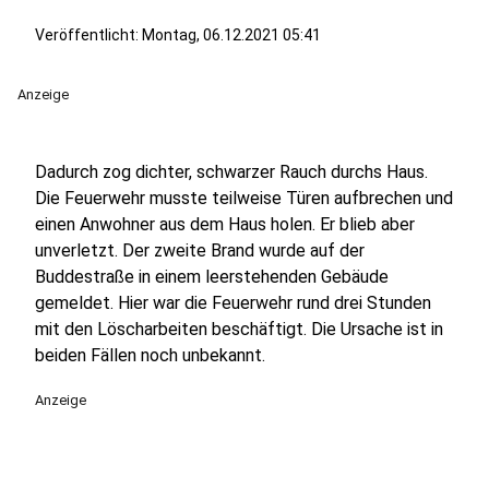
Veröffentlicht:
Montag, 06.12.2021 05:41
Anzeige
Dadurch zog dichter, schwarzer Rauch durchs Haus.
Die Feuerwehr musste teilweise Türen aufbrechen und
einen Anwohner aus dem Haus holen. Er blieb aber
unverletzt. Der zweite Brand wurde auf der
Buddestraße in einem leerstehenden Gebäude
gemeldet. Hier war die Feuerwehr rund drei Stunden
mit den Löscharbeiten beschäftigt. Die Ursache ist in
beiden Fällen noch unbekannt.
Anzeige