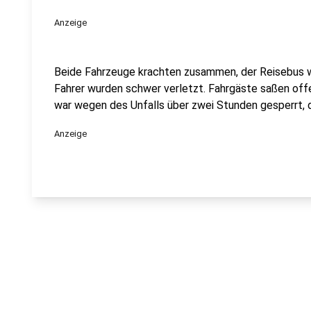
Anzeige
Beide Fahrzeuge krachten zusammen, der Reisebus w
Fahrer wurden schwer verletzt. Fahrgäste saßen offe
war wegen des Unfalls über zwei Stunden gesperrt,
Anzeige