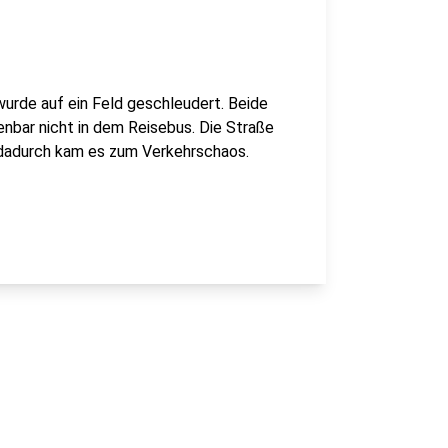
urde auf ein Feld geschleudert. Beide
nbar nicht in dem Reisebus. Die Straße
 dadurch kam es zum Verkehrschaos.