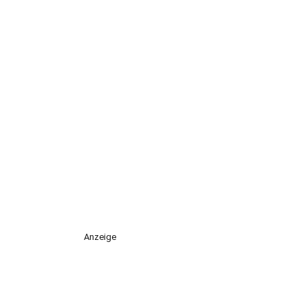
Anzeige