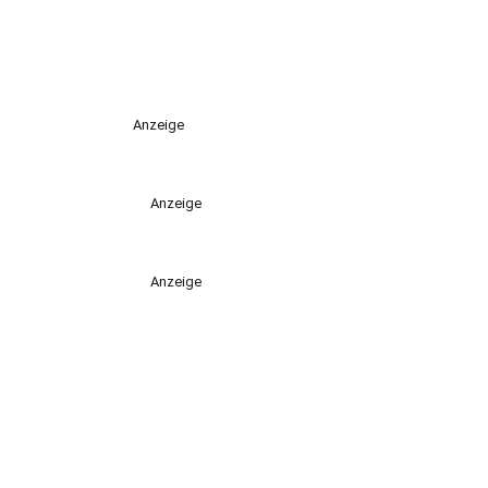
Anzeige
Anzeige
Anzeige