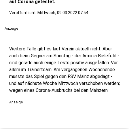
auf Corona getestet.
Veröffentlicht:
Mittwoch, 09.03.2022 07:54
Anzeige
Weitere Fälle gibt es laut Verein aktuell nicht. Aber
auch beim Gegner am Sonntag - der Arminia Bielefeld -
sind gerade auch einige Tests positiv ausgefallen: Vor
allem im Trainerteam. Am vergangenen Wochenende
musste das Spiel gegen den FSV Mainz abgedagt -
und auf nächste Woche Mittwoch verschoben werden;
wegen eines Corona-Ausbruchs bei den Mainzern.
Anzeige