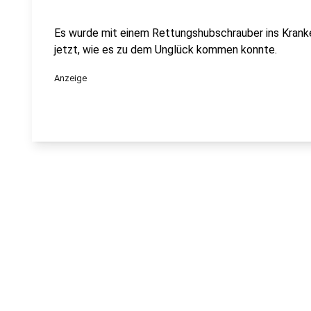
Es wurde mit einem Rettungshubschrauber ins Kranken
jetzt, wie es zu dem Unglück kommen konnte.
Anzeige