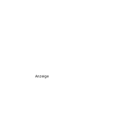
Anzeige