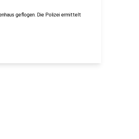
haus geflogen. Die Polizei ermittelt