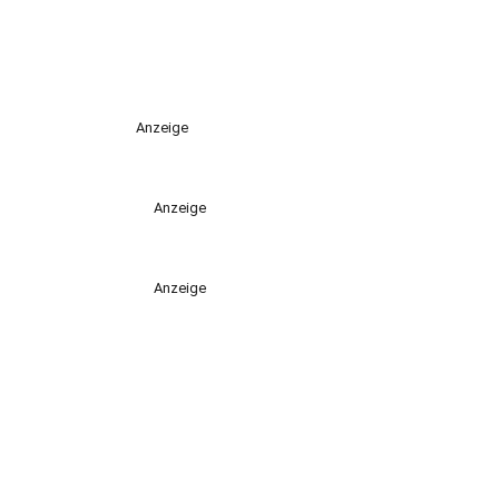
Anzeige
Anzeige
Anzeige