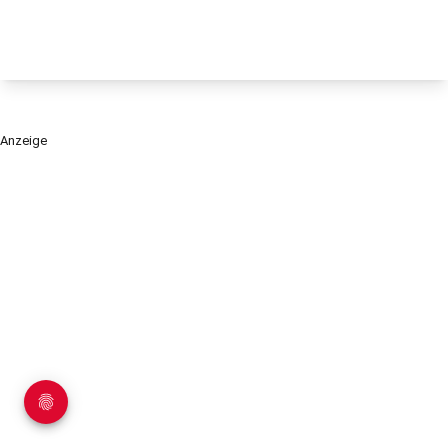
Anzeige