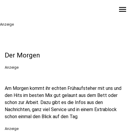
menu
Anzeige
Der Morgen
Anzeige
Am Morgen kommt ihr echten Frühaufsteher mit uns und
den Hits im besten Mix gut gelaunt aus dem Bett oder
schon zur Arbeit. Dazu gibt es die Infos aus den
Nachrichten, ganz viel Service und in einem Extrablock
schon einmal den Blick auf den Tag.
Anzeige