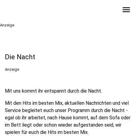
menu
Anzeige
Die Nacht
Anzeige
Mit uns kommt ihr entspannt durch die Nacht.
Mit den Hits im besten Mix, aktuellen Nachrichten und viel
Service begleitet euch unser Programm durch die Nacht -
egal ob ihr arbeitet, nach Hause kommt, auf dem Sofa oder
im Bett liegt oder schon wieder aufgestanden seid, wir
spielen für euch die Hits im besten Mix.