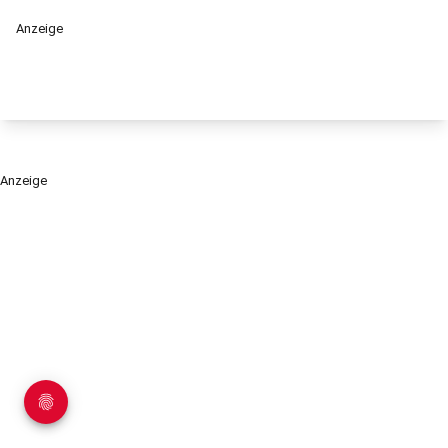
Anzeige
Anzeige