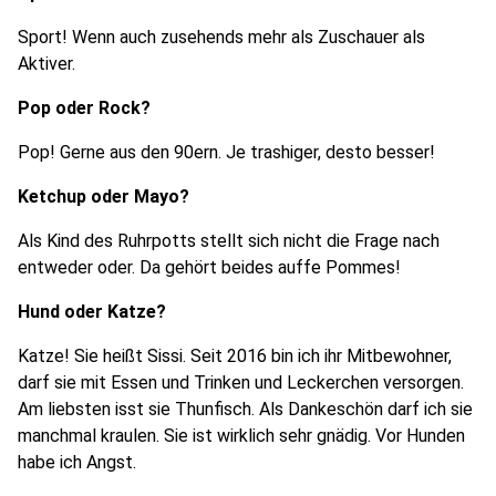
Sport! Wenn auch zusehends mehr als Zuschauer als
Aktiver.
Pop oder Rock?
Pop! Gerne aus den 90ern. Je trashiger, desto besser!
Ketchup oder Mayo?
Als Kind des Ruhrpotts stellt sich nicht die Frage nach
entweder oder. Da gehört beides auffe Pommes!
Hund oder Katze?
Katze! Sie heißt Sissi. Seit 2016 bin ich ihr Mitbewohner,
darf sie mit Essen und Trinken und Leckerchen versorgen.
Am liebsten isst sie Thunfisch. Als Dankeschön darf ich sie
manchmal kraulen. Sie ist wirklich sehr gnädig. Vor Hunden
habe ich Angst.