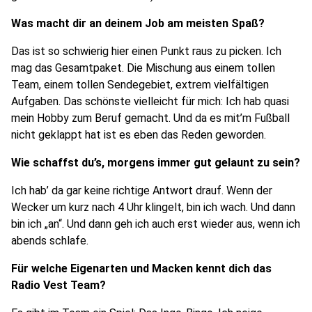
Was macht dir an deinem Job am meisten Spaß?
Das ist so schwierig hier einen Punkt raus zu picken. Ich
mag das Gesamtpaket. Die Mischung aus einem tollen
Team, einem tollen Sendegebiet, extrem vielfältigen
Aufgaben. Das schönste vielleicht für mich: Ich hab quasi
mein Hobby zum Beruf gemacht. Und da es mit’m Fußball
nicht geklappt hat ist es eben das Reden geworden.
Wie schaffst du’s, morgens immer gut gelaunt zu sein?
Ich hab’ da gar keine richtige Antwort drauf. Wenn der
Wecker um kurz nach 4 Uhr klingelt, bin ich wach. Und dann
bin ich „an“. Und dann geh ich auch erst wieder aus, wenn ich
abends schlafe.
Für welche Eigenarten und Macken kennt dich das
Radio Vest Team?