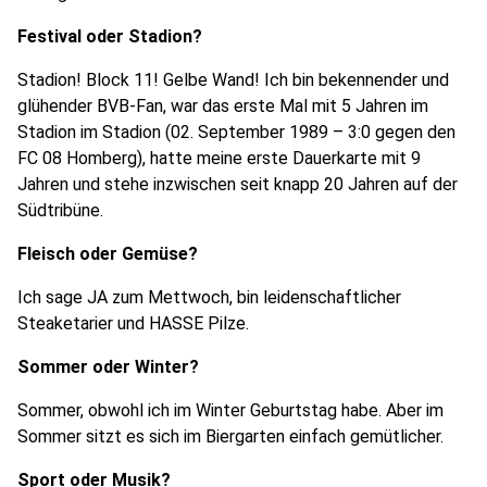
Festival oder Stadion?
Stadion! Block 11! Gelbe Wand! Ich bin bekennender und
glühender BVB-Fan, war das erste Mal mit 5 Jahren im
Stadion im Stadion (02. September 1989 – 3:0 gegen den
FC 08 Homberg), hatte meine erste Dauerkarte mit 9
Jahren und stehe inzwischen seit knapp 20 Jahren auf der
Südtribüne.
Fleisch oder Gemüse?
Ich sage JA zum Mettwoch, bin leidenschaftlicher
Steaketarier und HASSE Pilze.
Sommer oder Winter?
Sommer, obwohl ich im Winter Geburtstag habe. Aber im
Sommer sitzt es sich im Biergarten einfach gemütlicher.
Sport oder Musik?