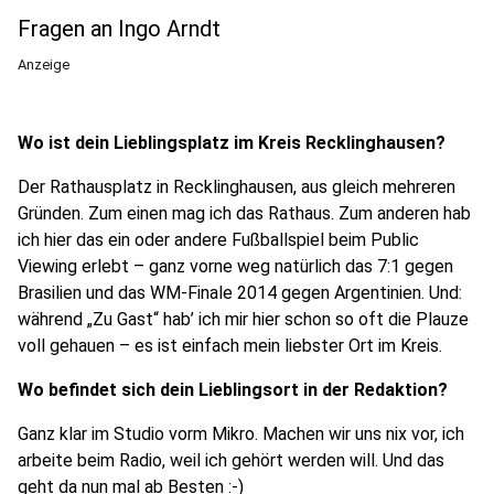
Fragen an Ingo Arndt
Anzeige
Wo ist dein Lieblingsplatz im Kreis Recklinghausen?
Der Rathausplatz in Recklinghausen, aus gleich mehreren
Gründen. Zum einen mag ich das Rathaus. Zum anderen hab
ich hier das ein oder andere Fußballspiel beim Public
Viewing erlebt – ganz vorne weg natürlich das 7:1 gegen
Brasilien und das WM-Finale 2014 gegen Argentinien. Und:
während „Zu Gast“ hab’ ich mir hier schon so oft die Plauze
voll gehauen – es ist einfach mein liebster Ort im Kreis.
Wo befindet sich dein Lieblingsort in der Redaktion?
Ganz klar im Studio vorm Mikro. Machen wir uns nix vor, ich
arbeite beim Radio, weil ich gehört werden will. Und das
geht da nun mal ab Besten :-)