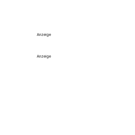
Anzeige
Anzeige