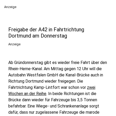
Anzeige
Freigabe der A42 in Fahrtrichtung
Dortmund am Donnerstag
Anzeige
Ab Gründonnerstag gibt es wieder freie Fahrt über den
Rhein-Herne-Kanal. Am Mittag gegen 12 Uhr will die
Autobahn Westfalen GmbH die Kanal-Brücke auch in
Richtung Dortmund wieder freigegen. Die
Fahrtrichtung Kamp-Lintfort war schon vor
zwei
Wochen an der Reihe
. In beide Richtungen ist die
Brücke dann wieder für Fahrzeuge bis 3,5 Tonnen
befahrbar. Eine Wiege- und Schrankenanlage sorgt
dafür, dass nur zugelassene Fahrzeuge die marode