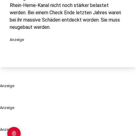
Rhein-Herne-Kanal nicht noch stärker belastet
werden. Bei einem Check Ende letzten Jahres waren
bei ihr massive Schäden entdeckt worden. Sie muss
neugebaut werden.
Anzeige
Anzeige
Anzeige
Anzeige