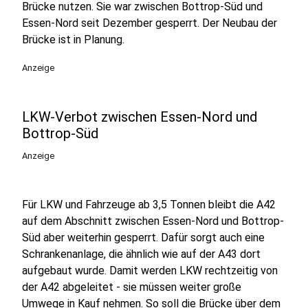
Brücke nutzen. Sie war zwischen Bottrop-Süd und
Essen-Nord seit Dezember gesperrt. Der Neubau der
Brücke ist in Planung.
Anzeige
LKW-Verbot zwischen Essen-Nord und
Bottrop-Süd
Anzeige
Für LKW und Fahrzeuge ab 3,5 Tonnen bleibt die A42
auf dem Abschnitt zwischen Essen-Nord und Bottrop-
Süd aber weiterhin gesperrt. Dafür sorgt auch eine
Schrankenanlage, die ähnlich wie auf der A43 dort
aufgebaut wurde. Damit werden LKW rechtzeitig von
der A42 abgeleitet - sie müssen weiter große
Umwege in Kauf nehmen. So soll die Brücke über dem