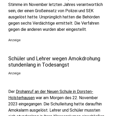
Stimme im November letzten Jahres verantwortlich
sein, der einen Großeinsatz von Polizei und SEK
ausgelöst hatte. Ursprünglich hatten die Behörden
gegen sechs Verdächtige ermittelt. Die Verfahren
gegen die anderen wurden aber eingestellt.
Anzeige
Schüler und Lehrer wegen Amokdrohung
stundenlang in Todesangst
Anzeige
Der
Drohanruf an der Neuen Schule in Dorsten-
Holsterhausen
war am Morgen des 22. November
2023 eingegangen. Die Schulleitung hatte daraufhin
Amokalarm ausgelöst. Lehrer und Schüler mussten