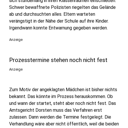
sich stundenlang in ihren Klassenräumen einschließen.
Schwer bewaffnete Polizisten riegelten das Gelände
ab und durchsuchten alles. Eltern warteten
verängstigt in der Nähe der Schule auf ihre Kinder.
Irgendwann konnte Entwarnung gegeben werden.
Anzeige
Prozesstermine stehen noch nicht fest
Anzeige
Zum Motiv der angeklagten Mädchen ist bisher nichts
bekannt. Das könnte im Prozess herauskommen. Ob
und wann der startet, steht aber noch nicht fest. Das
Amtsgericht Dorsten muss das Verfahren erst
zulassen. Dann werden die Termine festgelegt. Die
Verhandlung wäre aber nicht öffentlich, weil die beiden