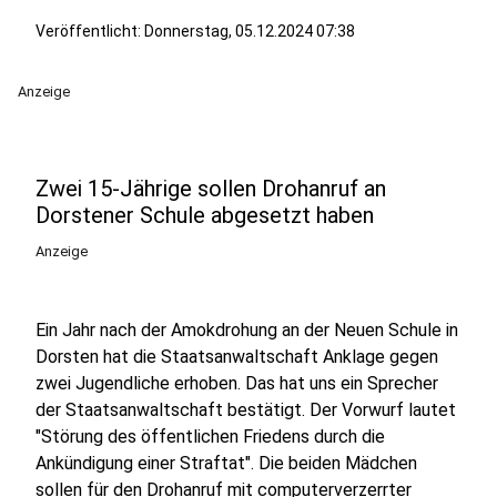
Veröffentlicht:
Donnerstag, 05.12.2024 07:38
Anzeige
Zwei 15-Jährige sollen Drohanruf an
Dorstener Schule abgesetzt haben
Anzeige
Ein Jahr nach der Amokdrohung an der Neuen Schule in
Dorsten hat die Staatsanwaltschaft Anklage gegen
zwei Jugendliche erhoben. Das hat uns ein Sprecher
der Staatsanwaltschaft bestätigt. Der Vorwurf lautet
"Störung des öffentlichen Friedens durch die
Ankündigung einer Straftat". Die beiden Mädchen
sollen für den Drohanruf mit computerverzerrter