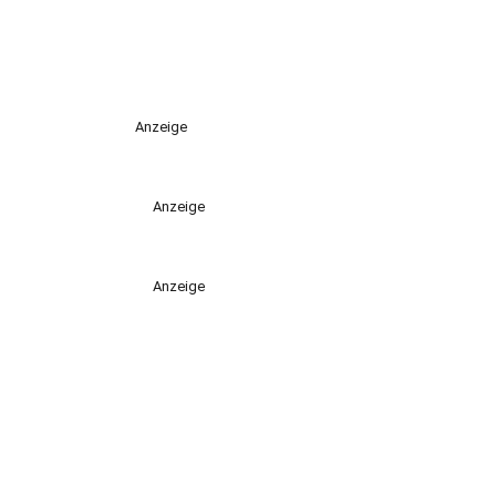
Anzeige
Anzeige
Anzeige