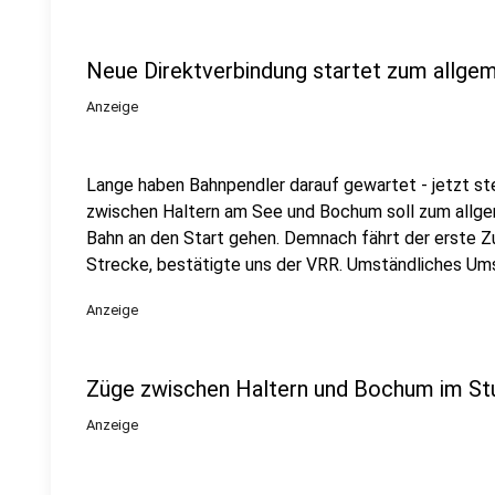
Neue Direktverbindung startet zum allge
Anzeige
Lange haben Bahnpendler darauf gewartet - jetzt ste
zwischen Haltern am See und Bochum soll zum allg
Bahn an den Start gehen. Demnach fährt der erste 
Strecke, bestätigte uns der VRR. Umständliches Ums
Anzeige
Züge zwischen Haltern und Bochum im St
Anzeige