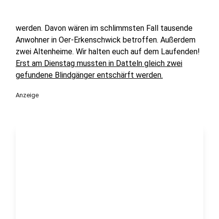
werden. Davon wären im schlimmsten Fall tausende
Anwohner in Oer-Erkenschwick betroffen. Außerdem
zwei Altenheime. Wir halten euch auf dem Laufenden!
Erst am Dienstag mussten in Datteln gleich zwei
gefundene Blindgänger entschärft werden.
Anzeige