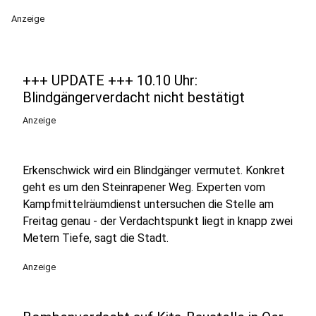
Anzeige
+++ UPDATE +++ 10.10 Uhr:
Blindgängerverdacht nicht bestätigt
Anzeige
Erkenschwick wird ein Blindgänger vermutet. Konkret
geht es um den Steinrapener Weg. Experten vom
Kampfmittelräumdienst untersuchen die Stelle am
Freitag genau - der Verdachtspunkt liegt in knapp zwei
Metern Tiefe, sagt die Stadt.
Anzeige