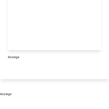
Anzeige
Anzeige