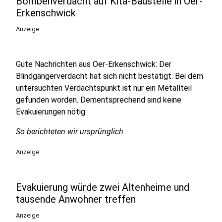
Bombenverdacht auf Kita-Baustelle in Oer-
Erkenschwick
Anzeige
Gute Nachrichten aus Oer-Erkenschwick: Der
Blindgängerverdacht hat sich nicht bestätigt. Bei dem
untersuchten Verdachtspunkt ist nur ein Metallteil
gefunden worden. Dementsprechend sind keine
Evakuierungen nötig.
So berichteten wir ursprünglich.
Anzeige
Evakuierung würde zwei Altenheime und
tausende Anwohner treffen
Anzeige