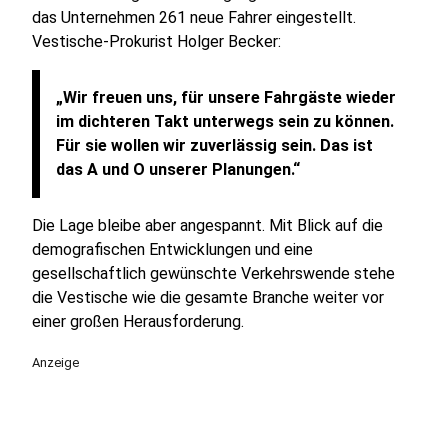
das Unternehmen 261 neue Fahrer eingestellt.
Vestische-Prokurist Holger Becker:
„Wir freuen uns, für unsere Fahrgäste wieder
im dichteren Takt unterwegs sein zu können.
Für sie wollen wir zuverlässig sein. Das ist
das A und O unserer Planungen.“
Die Lage bleibe aber angespannt. Mit Blick auf die
demografischen Entwicklungen und eine
gesellschaftlich gewünschte Verkehrswende stehe
die Vestische wie die gesamte Branche weiter vor
einer großen Herausforderung.
Anzeige