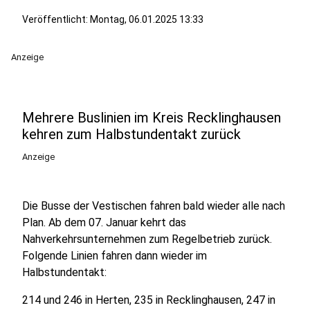
Veröffentlicht:
Montag, 06.01.2025 13:33
Anzeige
Mehrere Buslinien im Kreis Recklinghausen
kehren zum Halbstundentakt zurück
Anzeige
Die Busse der Vestischen fahren bald wieder alle nach
Plan. Ab dem 07. Januar kehrt das
Nahverkehrsunternehmen zum Regelbetrieb zurück.
Folgende Linien fahren dann wieder im
Halbstundentakt:
214 und 246 in Herten, 235 in Recklinghausen, 247 in