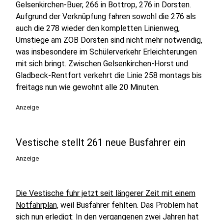
Gelsenkirchen-Buer, 266 in Bottrop, 276 in Dorsten.
Aufgrund der Verknüpfung fahren sowohl die 276 als
auch die 278 wieder den kompletten Linienweg,
Umstiege am ZOB Dorsten sind nicht mehr notwendig,
was insbesondere im Schülerverkehr Erleichterungen
mit sich bringt. Zwischen Gelsenkirchen-Horst und
Gladbeck-Rentfort verkehrt die Linie 258 montags bis
freitags nun wie gewohnt alle 20 Minuten.
Anzeige
Vestische stellt 261 neue Busfahrer ein
Anzeige
Die Vestische fuhr jetzt seit längerer Zeit mit einem
Notfahrplan,
weil Busfahrer fehlten. Das Problem hat
sich nun erledigt: In den vergangenen zwei Jahren hat