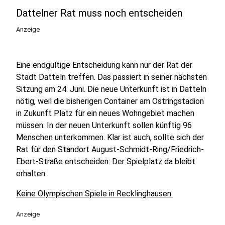
Dattelner Rat muss noch entscheiden
Anzeige
Eine endgültige Entscheidung kann nur der Rat der
Stadt Datteln treffen. Das passiert in seiner nächsten
Sitzung am 24. Juni. Die neue Unterkunft ist in Datteln
nötig, weil die bisherigen Container am Ostringstadion
in Zukunft Platz für ein neues Wohngebiet machen
müssen. In der neuen Unterkunft sollen künftig 96
Menschen unterkommen. Klar ist auch, sollte sich der
Rat für den Standort August-Schmidt-Ring/Friedrich-
Ebert-Straße entscheiden: Der Spielplatz da bleibt
erhalten.
Keine Olympischen Spiele in Recklinghausen.
Anzeige