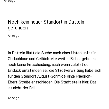
Anzeige
Noch kein neuer Standort in Datteln
gefunden
Anzeige
In Datteln läuft die Suche nach einer Unterkunft für
Obdachlose und Geflüchtete weiter. Bisher gebe es
noch keine Entscheidung, auch wenn zuletzt der
Einduck entstanden sei, die Stadtverwaltung habe sich
für den Standort August-Schmidt-Ring/Friedrich-
Ebert-Straße entschieden. Die Stadt stellt klar: Das
ist nicht der Fall.
Anzeige