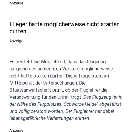
Anzeige
Flieger hätte möglicherweise nicht starten
dürfen
Anzeige
Es besteht die Möglichkeit, dass das Flugzeug
aufgrund des schlechten Wetters möglicherweise
nicht hätte starten dürfen. Diese Frage steht im
Mittelpunkt der Untersuchungen. Die
Staatsanwaltschaft prüft, ob der Fluglehrer die
Verantwortung für den Unfall trägt.
Das Flugzeug ist in
der Nähe des Flugplatzes "Schwarze Heide" abgestürzt
und völlig zerstört worden. Der Fluglehrer hat dabei
lebensgefährliche Verletzungen erlitten.
Anzeige