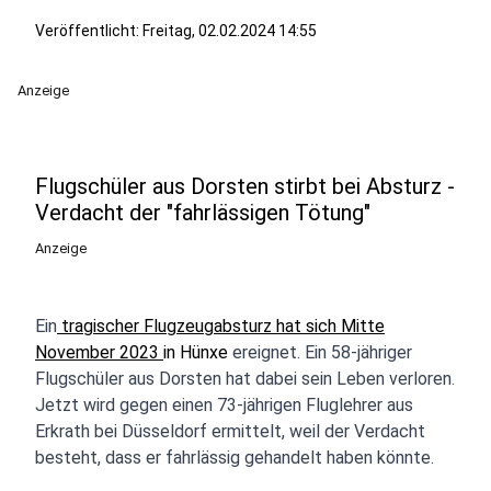
Veröffentlicht:
Freitag, 02.02.2024 14:55
Anzeige
Flugschüler aus Dorsten stirbt bei Absturz -
Verdacht der "fahrlässigen Tötung"
Anzeige
Ein
tragischer Flugzeugabsturz hat sich Mitte
November 2023
in Hünxe
ereignet. Ein 58-jähriger
Flugschüler aus Dorsten hat dabei sein Leben verloren.
Jetzt wird gegen einen 73-jährigen Fluglehrer aus
Erkrath bei Düsseldorf ermittelt, weil der Verdacht
besteht, dass er fahrlässig gehandelt haben könnte.